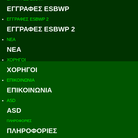
ΕΓΓΡΑΦΕΣ ESBWP
ΕΓΓΡΑΦΕΣ ESBWP 2
ΕΓΓΡΑΦΕΣ ESBWP 2
ΝΕΑ
ΝΕΑ
ΧΟΡΗΓΟΙ
ΧΟΡΗΓΟΙ
ΕΠΙΚΟΙΝΩΝΙΑ
ΕΠΙΚΟΙΝΩΝΙΑ
ASD
ASD
ΠΛΗΡΟΦΟΡΙΕΣ
ΠΛΗΡΟΦΟΡΙΕΣ