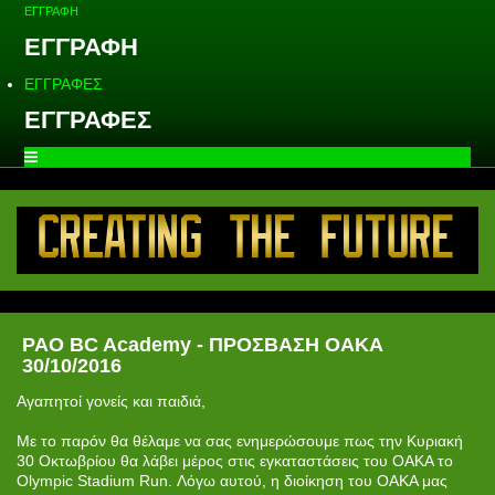
ΕΓΓΡΑΦΗ
ΕΓΓΡΑΦΗ
ΕΓΓΡΑΦΕΣ
ΕΓΓΡΑΦΕΣ
PAO BC Academy - ΠΡΟΣΒΑΣΗ ΟΑΚΑ
30/10/2016
Αγαπητοί γονείς και παιδιά,
Με το παρόν θα θέλαμε να σας ενημερώσουμε πως την Κυριακή
30 Οκτωβρίου θα λάβει μέρος στις εγκαταστάσεις του ΟΑΚΑ το
Olympic Stadium Run. Λόγω αυτού, η διοίκηση του ΟΑΚΑ μας