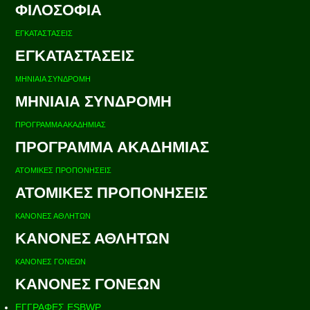
ΦΙΛΟΣΟΦΙΑ
ΕΓΚΑΤΑΣΤΑΣΕΙΣ
ΕΓΚΑΤΑΣΤΑΣΕΙΣ
ΜΗΝΙΑΙΑ ΣΥΝΔΡΟΜΗ
ΜΗΝΙΑΙΑ ΣΥΝΔΡΟΜΗ
ΠΡΟΓΡΑΜΜΑ ΑΚΑΔΗΜΙΑΣ
ΠΡΟΓΡΑΜΜΑ ΑΚΑΔΗΜΙΑΣ
ΑΤΟΜΙΚΕΣ ΠΡΟΠΟΝΗΣΕΙΣ
ΑΤΟΜΙΚΕΣ ΠΡΟΠΟΝΗΣΕΙΣ
ΚΑΝΟΝΕΣ ΑΘΛΗΤΩΝ
ΚΑΝΟΝΕΣ ΑΘΛΗΤΩΝ
ΚΑΝΟΝΕΣ ΓΟΝΕΩΝ
ΚΑΝΟΝΕΣ ΓΟΝΕΩΝ
ΕΓΓΡΑΦΕΣ ESBWP