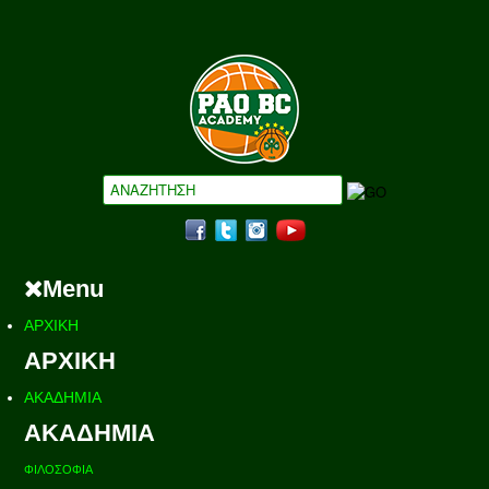
Menu
ΑΡΧΙΚΗ
ΑΡΧΙΚΗ
ΑΚΑΔΗΜΙΑ
ΑΚΑΔΗΜΙΑ
ΦΙΛΟΣΟΦΙΑ