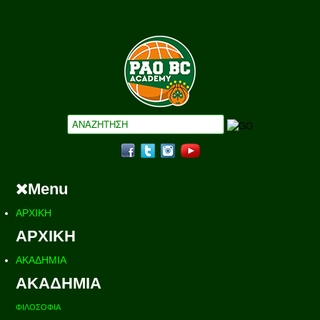
Menu
ΑΡΧΙΚΗ
ΑΡΧΙΚΗ
ΑΚΑΔΗΜΙΑ
ΑΚΑΔΗΜΙΑ
ΦΙΛΟΣΟΦΙΑ