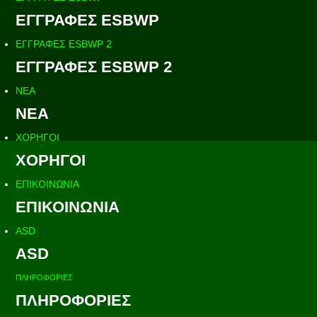
ΕΓΓΡΑΦΕΣ ESBWP
ΕΓΓΡΑΦΕΣ ESBWP 2
ΕΓΓΡΑΦΕΣ ESBWP 2
ΝΕΑ
ΝΕΑ
ΧΟΡΗΓΟΙ
ΧΟΡΗΓΟΙ
ΕΠΙΚΟΙΝΩΝΙΑ
ΕΠΙΚΟΙΝΩΝΙΑ
ASD
ASD
ΠΛΗΡΟΦΟΡΙΕΣ
ΠΛΗΡΟΦΟΡΙΕΣ