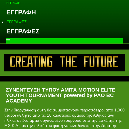
ΕΓΓΡΑΦΗ
ΕΓΓΡΑΦΗ
ΕΓΓΡΑΦΕΣ
ΕΓΓΡΑΦΕΣ
ΣΥΝΕΝΤΕΥΞΗ ΤΥΠΟΥ ΑΜΙΤΑ ΜΟΤΙΟΝ ELITE
YOUTH TOURNAMENT powered by PAO BC
ACADEMY
Στην διοργάνωση αυτή θα συμμετάσχουν περισσότεροι από 1,000
νεαροί αθλητές από τις 16 καλύτερες ομάδες της Αθήνας ανά
ηλικία, σε ένα άρτια οργανωμένο τουρνουά υπό την «σκέπη» της
Ε.Σ.Κ.Α., με την τελική του φάση να φιλοξενείται στην έδρα της