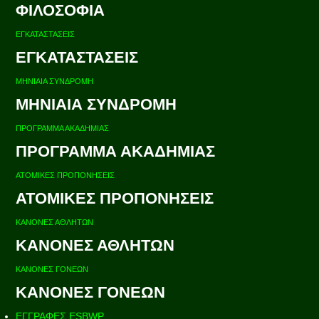
ΦΙΛΟΣΟΦΙΑ
ΕΓΚΑΤΑΣΤΑΣΕΙΣ
ΕΓΚΑΤΑΣΤΑΣΕΙΣ
ΜΗΝΙΑΙΑ ΣΥΝΔΡΟΜΗ
ΜΗΝΙΑΙΑ ΣΥΝΔΡΟΜΗ
ΠΡΟΓΡΑΜΜΑ ΑΚΑΔΗΜΙΑΣ
ΠΡΟΓΡΑΜΜΑ ΑΚΑΔΗΜΙΑΣ
ΑΤΟΜΙΚΕΣ ΠΡΟΠΟΝΗΣΕΙΣ
ΑΤΟΜΙΚΕΣ ΠΡΟΠΟΝΗΣΕΙΣ
ΚΑΝΟΝΕΣ ΑΘΛΗΤΩΝ
ΚΑΝΟΝΕΣ ΑΘΛΗΤΩΝ
ΚΑΝΟΝΕΣ ΓΟΝΕΩΝ
ΚΑΝΟΝΕΣ ΓΟΝΕΩΝ
ΕΓΓΡΑΦΕΣ ESBWP