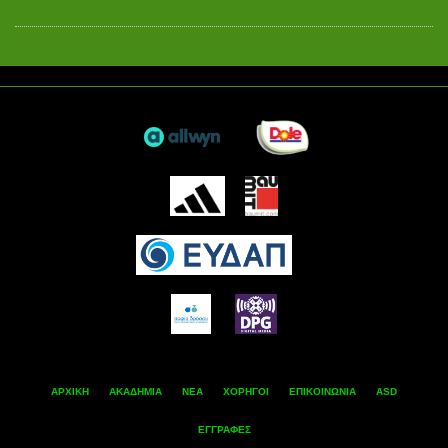
ΑΡΧΙΚΗ
ΑΚΑΔΗΜΙΑ
ΝΕΑ
ΧΟΡΗΓΟΙ
ΕΠΙΚΟΙΝΩΝΙΑ
ASD
ΕΓΓΡΑΦΕΣ