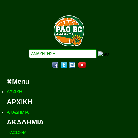
Menu
ΑΡΧΙΚΗ
ΑΡΧΙΚΗ
ΑΚΑΔΗΜΙΑ
ΑΚΑΔΗΜΙΑ
ΦΙΛΟΣΟΦΙΑ