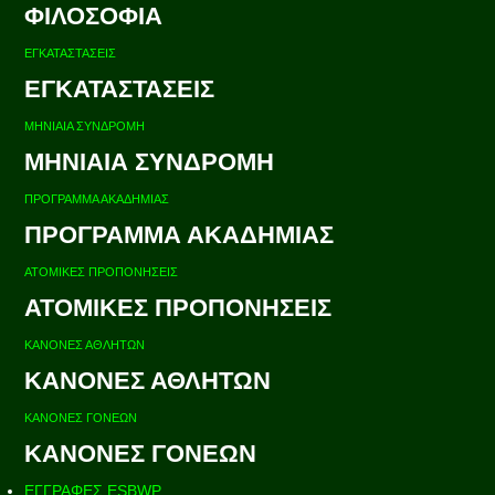
ΦΙΛΟΣΟΦΙΑ
ΕΓΚΑΤΑΣΤΑΣΕΙΣ
ΕΓΚΑΤΑΣΤΑΣΕΙΣ
ΜΗΝΙΑΙΑ ΣΥΝΔΡΟΜΗ
ΜΗΝΙΑΙΑ ΣΥΝΔΡΟΜΗ
ΠΡΟΓΡΑΜΜΑ ΑΚΑΔΗΜΙΑΣ
ΠΡΟΓΡΑΜΜΑ ΑΚΑΔΗΜΙΑΣ
ΑΤΟΜΙΚΕΣ ΠΡΟΠΟΝΗΣΕΙΣ
ΑΤΟΜΙΚΕΣ ΠΡΟΠΟΝΗΣΕΙΣ
ΚΑΝΟΝΕΣ ΑΘΛΗΤΩΝ
ΚΑΝΟΝΕΣ ΑΘΛΗΤΩΝ
ΚΑΝΟΝΕΣ ΓΟΝΕΩΝ
ΚΑΝΟΝΕΣ ΓΟΝΕΩΝ
ΕΓΓΡΑΦΕΣ ESBWP