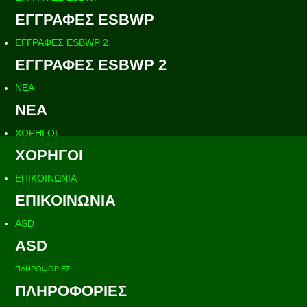
ΕΓΓΡΑΦΕΣ ESBWP
ΕΓΓΡΑΦΕΣ ESBWP 2
ΕΓΓΡΑΦΕΣ ESBWP 2
ΝΕΑ
ΝΕΑ
ΧΟΡΗΓΟΙ
ΧΟΡΗΓΟΙ
ΕΠΙΚΟΙΝΩΝΙΑ
ΕΠΙΚΟΙΝΩΝΙΑ
ASD
ASD
ΠΛΗΡΟΦΟΡΙΕΣ
ΠΛΗΡΟΦΟΡΙΕΣ