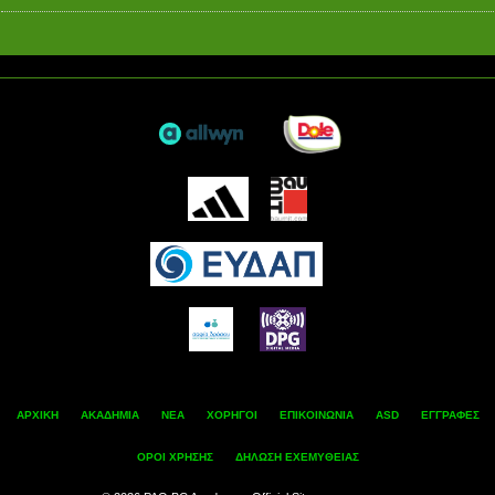
ΑΡΧΙΚΗ
ΑΚΑΔΗΜΙΑ
ΝΕΑ
ΧΟΡΗΓΟΙ
ΕΠΙΚΟΙΝΩΝΙΑ
ASD
ΕΓΓΡΑΦΕΣ
ΟΡΟΙ ΧΡΗΣΗΣ
ΔΗΛΩΣΗ ΕΧΕΜΥΘΕΙΑΣ