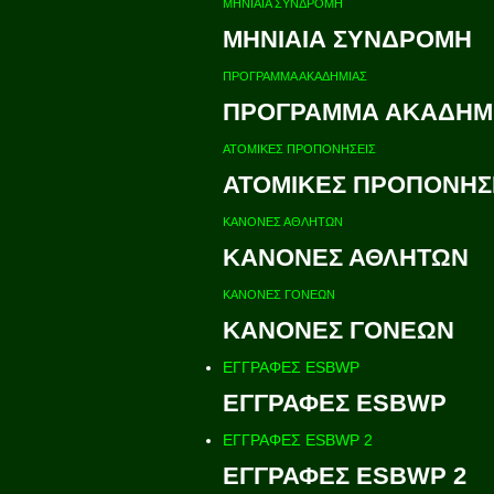
ΜΗΝΙΑΙΑ ΣΥΝΔΡΟΜΗ
ΜΗΝΙΑΙΑ ΣΥΝΔΡΟΜΗ
ΠΡΟΓΡΑΜΜΑ ΑΚΑΔΗΜΙΑΣ
ΠΡΟΓΡΑΜΜΑ ΑΚΑΔΗΜ
ΑΤΟΜΙΚΕΣ ΠΡΟΠΟΝΗΣΕΙΣ
ΑΤΟΜΙΚΕΣ ΠΡΟΠΟΝΗΣ
ΚΑΝΟΝΕΣ ΑΘΛΗΤΩΝ
ΚΑΝΟΝΕΣ ΑΘΛΗΤΩΝ
ΚΑΝΟΝΕΣ ΓΟΝΕΩΝ
ΚΑΝΟΝΕΣ ΓΟΝΕΩΝ
ΕΓΓΡΑΦΕΣ ESBWP
ΕΓΓΡΑΦΕΣ ESBWP
ΕΓΓΡΑΦΕΣ ESBWP 2
ΕΓΓΡΑΦΕΣ ESBWP 2