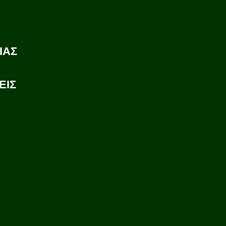
ΙΑΣ
ΕΙΣ