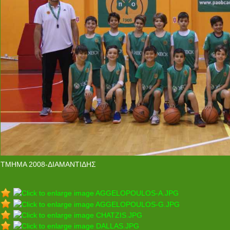
ΤΜΗΜΑ 2008-ΔΙΑΜΑΝΤΙΔΗΣ