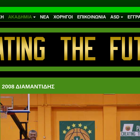
ΚΗ
ΑΚΑΔΗΜΙΑ
ΝΕΑ
ΧΟΡΗΓΟΙ
ΕΠΙΚΟΙΝΩΝΙΑ
ASD
ΕΓΓΡ
2008 ΔΙΑΜΑΝΤΙΔΗΣ