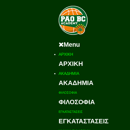
Menu
ΑΡΧΙΚΗ
ΑΡΧΙΚΗ
ΑΚΑΔΗΜΙΑ
ΑΚΑΔΗΜΙΑ
ΦΙΛΟΣΟΦΙΑ
ΦΙΛΟΣΟΦΙΑ
ΕΓΚΑΤΑΣΤΑΣΕΙΣ
ΕΓΚΑΤΑΣΤΑΣΕΙΣ