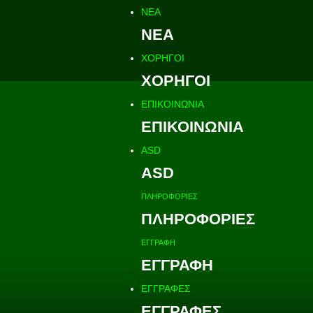
ΝΕΑ
ΝΕΑ
ΧΟΡΗΓΟΙ
ΧΟΡΗΓΟΙ
ΕΠΙΚΟΙΝΩΝΙΑ
ΕΠΙΚΟΙΝΩΝΙΑ
ASD
ASD
ΠΛΗΡΟΦΟΡΙΕΣ
ΠΛΗΡΟΦΟΡΙΕΣ
ΕΓΓΡΑΦΗ
ΕΓΓΡΑΦΗ
ΕΓΓΡΑΦΕΣ
ΕΓΓΡΑΦΕΣ