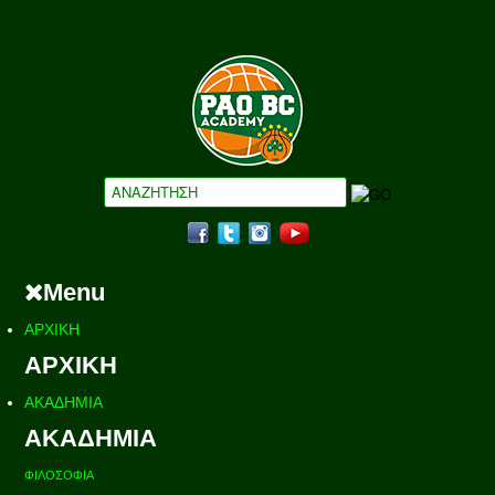
Menu
ΑΡΧΙΚΗ
ΑΡΧΙΚΗ
ΑΚΑΔΗΜΙΑ
ΑΚΑΔΗΜΙΑ
ΦΙΛΟΣΟΦΙΑ