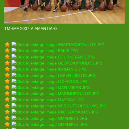
ΤΜΗΜΑ 2007-ΔΙΑΜΑΝΤΙΔΗΣ