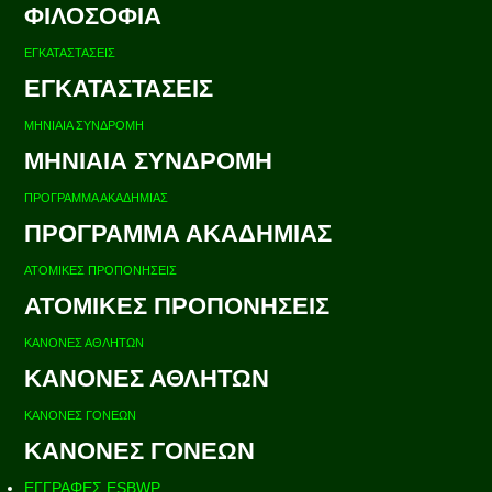
ΦΙΛΟΣΟΦΙΑ
ΕΓΚΑΤΑΣΤΑΣΕΙΣ
ΕΓΚΑΤΑΣΤΑΣΕΙΣ
ΜΗΝΙΑΙΑ ΣΥΝΔΡΟΜΗ
ΜΗΝΙΑΙΑ ΣΥΝΔΡΟΜΗ
ΠΡΟΓΡΑΜΜΑ ΑΚΑΔΗΜΙΑΣ
ΠΡΟΓΡΑΜΜΑ ΑΚΑΔΗΜΙΑΣ
ΑΤΟΜΙΚΕΣ ΠΡΟΠΟΝΗΣΕΙΣ
ΑΤΟΜΙΚΕΣ ΠΡΟΠΟΝΗΣΕΙΣ
ΚΑΝΟΝΕΣ ΑΘΛΗΤΩΝ
ΚΑΝΟΝΕΣ ΑΘΛΗΤΩΝ
ΚΑΝΟΝΕΣ ΓΟΝΕΩΝ
ΚΑΝΟΝΕΣ ΓΟΝΕΩΝ
ΕΓΓΡΑΦΕΣ ESBWP