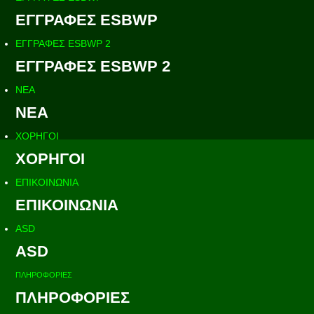
ΕΓΓΡΑΦΕΣ ESBWP
ΕΓΓΡΑΦΕΣ ESBWP 2
ΕΓΓΡΑΦΕΣ ESBWP 2
ΝΕΑ
ΝΕΑ
ΧΟΡΗΓΟΙ
ΧΟΡΗΓΟΙ
ΕΠΙΚΟΙΝΩΝΙΑ
ΕΠΙΚΟΙΝΩΝΙΑ
ASD
ASD
ΠΛΗΡΟΦΟΡΙΕΣ
ΠΛΗΡΟΦΟΡΙΕΣ