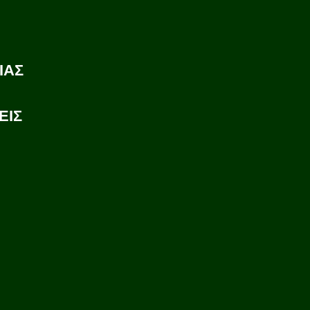
ΙΑΣ
ΕΙΣ