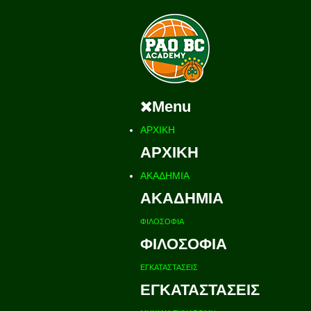
Menu
ΑΡΧΙΚΗ
ΑΡΧΙΚΗ
ΑΚΑΔΗΜΙΑ
ΑΚΑΔΗΜΙΑ
ΦΙΛΟΣΟΦΙΑ
ΦΙΛΟΣΟΦΙΑ
ΕΓΚΑΤΑΣΤΑΣΕΙΣ
ΕΓΚΑΤΑΣΤΑΣΕΙΣ