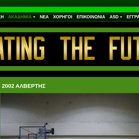
ΚΗ
ΑΚΑΔΗΜΙΑ
ΝΕΑ
ΧΟΡΗΓΟΙ
ΕΠΙΚΟΙΝΩΝΙΑ
ASD
ΕΓΓΡ
2002 ΑΛΒΕΡΤΗΣ