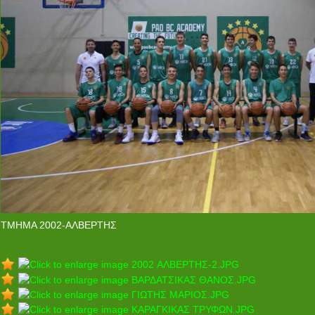
ΤΜΗΜΑ 2002-ΑΛΒΕΡΤΗΣ