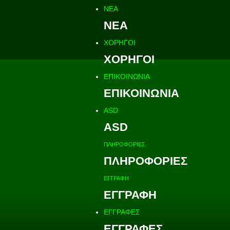
ΝΕΑ
ΝΕΑ
ΧΟΡΗΓΟΙ
ΧΟΡΗΓΟΙ
ΕΠΙΚΟΙΝΩΝΙΑ
ΕΠΙΚΟΙΝΩΝΙΑ
ASD
ASD
ΠΛΗΡΟΦΟΡΙΕΣ
ΠΛΗΡΟΦΟΡΙΕΣ
ΕΓΓΡΑΦΗ
ΕΓΓΡΑΦΗ
ΕΓΓΡΑΦΕΣ
ΕΓΓΡΑΦΕΣ