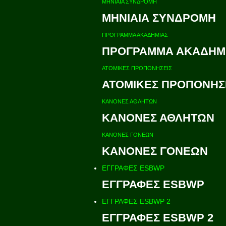
ΜΗΝΙΑΙΑ ΣΥΝΔΡΟΜΗ
ΜΗΝΙΑΙΑ ΣΥΝΔΡΟΜΗ
ΠΡΟΓΡΑΜΜΑ ΑΚΑΔΗΜΙΑΣ
ΠΡΟΓΡΑΜΜΑ ΑΚΑΔΗΜ
ΑΤΟΜΙΚΕΣ ΠΡΟΠΟΝΗΣΕΙΣ
ΑΤΟΜΙΚΕΣ ΠΡΟΠΟΝΗΣ
ΚΑΝΟΝΕΣ ΑΘΛΗΤΩΝ
ΚΑΝΟΝΕΣ ΑΘΛΗΤΩΝ
ΚΑΝΟΝΕΣ ΓΟΝΕΩΝ
ΚΑΝΟΝΕΣ ΓΟΝΕΩΝ
ΕΓΓΡΑΦΕΣ ESBWP
ΕΓΓΡΑΦΕΣ ESBWP
ΕΓΓΡΑΦΕΣ ESBWP 2
ΕΓΓΡΑΦΕΣ ESBWP 2