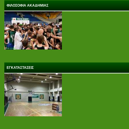
ΦΙΛΟΣΟΦΙΑ ΑΚΑΔΗΜΙΑΣ
ΕΓΚΑΤΑΣΤΑΣΕΙΣ