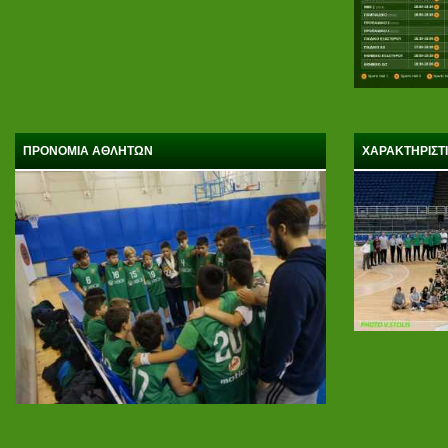
ΠΡΟΝΟΜΙΑ ΑΘΛΗΤΩΝ
ΧΑΡΑΚΤΗΡΙΣΤ