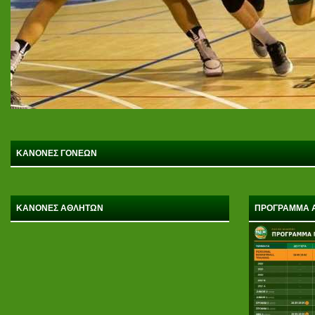
ΚΑΝΟΝΕΣ ΓΟΝΕΩΝ
ΚΑΝΟΝΕΣ ΑΘΛΗΤΩΝ
ΠΡΟΓΡΑΜΜΑ 