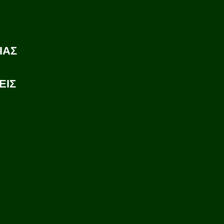
ΙΑΣ
ΕΙΣ