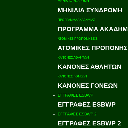
ΜΗΝΙΑΙΑ ΣΥΝΔΡΟΜΗ
ΜΗΝΙΑΙΑ ΣΥΝΔΡΟΜΗ
ΠΡΟΓΡΑΜΜΑ ΑΚΑΔΗΜΙΑΣ
ΠΡΟΓΡΑΜΜΑ ΑΚΑΔΗΜ
ΑΤΟΜΙΚΕΣ ΠΡΟΠΟΝΗΣΕΙΣ
ΑΤΟΜΙΚΕΣ ΠΡΟΠΟΝΗΣ
ΚΑΝΟΝΕΣ ΑΘΛΗΤΩΝ
ΚΑΝΟΝΕΣ ΑΘΛΗΤΩΝ
ΚΑΝΟΝΕΣ ΓΟΝΕΩΝ
ΚΑΝΟΝΕΣ ΓΟΝΕΩΝ
ΕΓΓΡΑΦΕΣ ESBWP
ΕΓΓΡΑΦΕΣ ESBWP
ΕΓΓΡΑΦΕΣ ESBWP 2
ΕΓΓΡΑΦΕΣ ESBWP 2