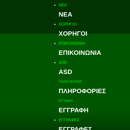
ΝΕΑ
ΝΕΑ
ΧΟΡΗΓΟΙ
ΧΟΡΗΓΟΙ
ΕΠΙΚΟΙΝΩΝΙΑ
ΕΠΙΚΟΙΝΩΝΙΑ
ASD
ASD
ΠΛΗΡΟΦΟΡΙΕΣ
ΠΛΗΡΟΦΟΡΙΕΣ
ΕΓΓΡΑΦΗ
ΕΓΓΡΑΦΗ
ΕΓΓΡΑΦΕΣ
ΕΓΓΡΑΦΕΣ