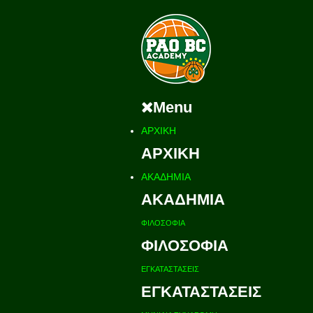
Menu
ΑΡΧΙΚΗ
ΑΡΧΙΚΗ
ΑΚΑΔΗΜΙΑ
ΑΚΑΔΗΜΙΑ
ΦΙΛΟΣΟΦΙΑ
ΦΙΛΟΣΟΦΙΑ
ΕΓΚΑΤΑΣΤΑΣΕΙΣ
ΕΓΚΑΤΑΣΤΑΣΕΙΣ