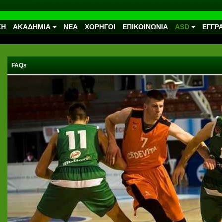
ΚΗ
ΑΚΑΔΗΜΙΑ
ΝΕΑ
ΧΟΡΗΓΟΙ
ΕΠΙΚΟΙΝΩΝΙΑ
ASD
ΕΓΓΡ
FAQs