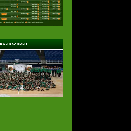
ΙΚΑ ΑΚΑΔΗΜΙΑΣ