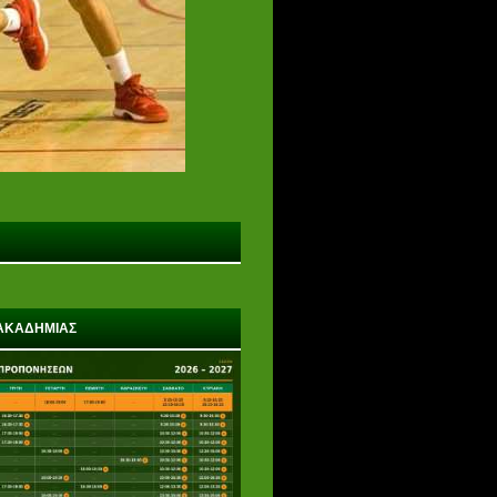
ΑΚΑΔΗΜΙΑΣ