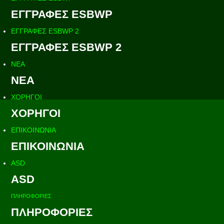
ΕΓΓΡΑΦΕΣ ESBWP
ΕΓΓΡΑΦΕΣ ESBWP 2
ΕΓΓΡΑΦΕΣ ESBWP 2
ΝΕΑ
ΝΕΑ
ΧΟΡΗΓΟΙ
ΧΟΡΗΓΟΙ
ΕΠΙΚΟΙΝΩΝΙΑ
ΕΠΙΚΟΙΝΩΝΙΑ
ASD
ASD
ΠΛΗΡΟΦΟΡΙΕΣ
ΠΛΗΡΟΦΟΡΙΕΣ