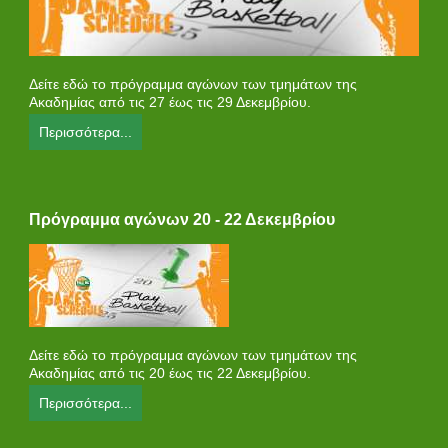
Δείτε εδώ το πρόγραμμα αγώνων των τμημάτων της
Ακαδημίας από τις 27 έως τις 29 Δεκεμβρίου.
Περισσότερα...
Πρόγραμμα αγώνων 20 - 22 Δεκεμβρίου
Δείτε εδώ το πρόγραμμα αγώνων των τμημάτων της
Ακαδημίας από τις 20 έως τις 22 Δεκεμβρίου.
Περισσότερα...