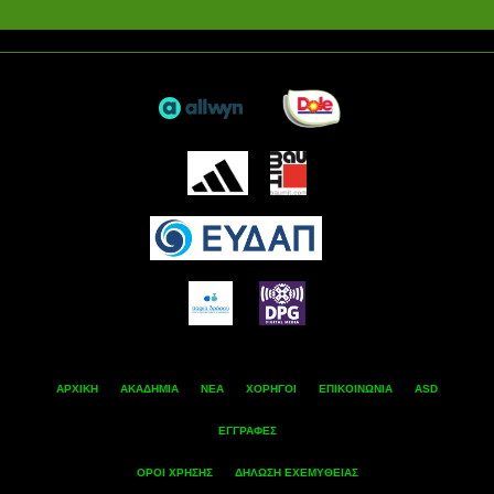
ΑΡΧΙΚΗ
ΑΚΑΔΗΜΙΑ
ΝΕΑ
ΧΟΡΗΓΟΙ
ΕΠΙΚΟΙΝΩΝΙΑ
ASD
ΕΓΓΡΑΦΕΣ
ΟΡΟΙ ΧΡΗΣΗΣ
ΔΗΛΩΣΗ ΕΧΕΜΥΘΕΙΑΣ