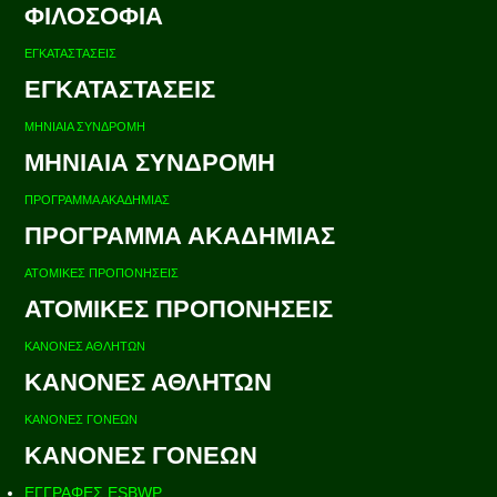
ΦΙΛΟΣΟΦΙΑ
ΕΓΚΑΤΑΣΤΑΣΕΙΣ
ΕΓΚΑΤΑΣΤΑΣΕΙΣ
ΜΗΝΙΑΙΑ ΣΥΝΔΡΟΜΗ
ΜΗΝΙΑΙΑ ΣΥΝΔΡΟΜΗ
ΠΡΟΓΡΑΜΜΑ ΑΚΑΔΗΜΙΑΣ
ΠΡΟΓΡΑΜΜΑ ΑΚΑΔΗΜΙΑΣ
ΑΤΟΜΙΚΕΣ ΠΡΟΠΟΝΗΣΕΙΣ
ΑΤΟΜΙΚΕΣ ΠΡΟΠΟΝΗΣΕΙΣ
ΚΑΝΟΝΕΣ ΑΘΛΗΤΩΝ
ΚΑΝΟΝΕΣ ΑΘΛΗΤΩΝ
ΚΑΝΟΝΕΣ ΓΟΝΕΩΝ
ΚΑΝΟΝΕΣ ΓΟΝΕΩΝ
ΕΓΓΡΑΦΕΣ ESBWP