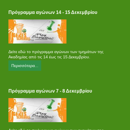
Πρόγραμμα αγώνων 14 - 15 Δεκεμβρίου
Δείτε εδώ το πρόγραμμα αγώνων των τμημάτων της
Ακαδημίας από τις 14 έως τις 15 Δεκεμβρίου.
Περισσότερα...
Πρόγραμμα αγώνων 7 - 8 Δεκεμβρίου