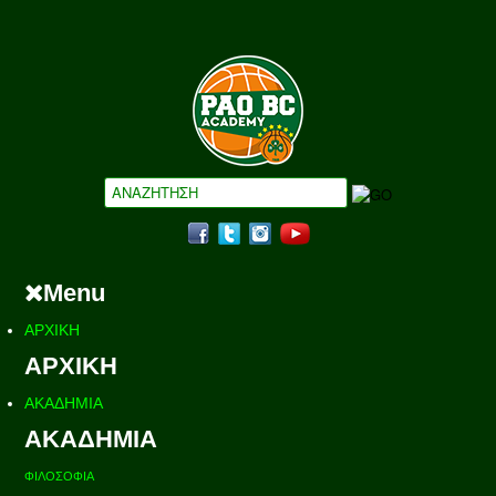
Menu
ΑΡΧΙΚΗ
ΑΡΧΙΚΗ
ΑΚΑΔΗΜΙΑ
ΑΚΑΔΗΜΙΑ
ΦΙΛΟΣΟΦΙΑ