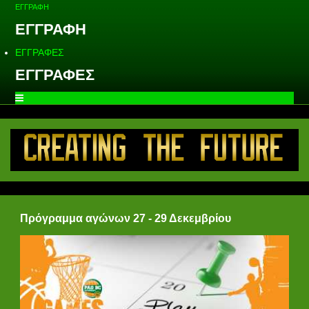
ΕΓΓΡΑΦΗ
ΕΓΓΡΑΦΗ
ΕΓΓΡΑΦΕΣ
ΕΓΓΡΑΦΕΣ
Πρόγραμμα αγώνων 27 - 29 Δεκεμβρίου